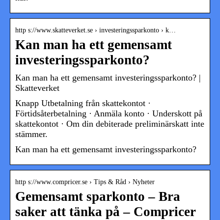
http s://www.skatteverket.se › investeringssparkonto › k…
Kan man ha ett gemensamt
investeringssparkonto?
Kan man ha ett gemensamt investeringssparkonto? |
Skatteverket
Knapp Utbetalning från skattekontot ·
Förtidsåterbetalning · Anmäla konto · Underskott på
skattekontot · Om din debiterade preliminärskatt inte
stämmer.
Kan man ha ett gemensamt investeringssparkonto?
http s://www.compricer.se › Tips & Råd › Nyheter
Gemensamt sparkonto – Bra
saker att tänka på – Compricer