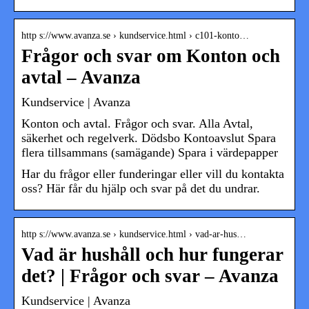
http s://www.avanza.se › kundservice.html › c101-konto…
Frågor och svar om Konton och
avtal – Avanza
Kundservice | Avanza
Konton och avtal. Frågor och svar. Alla Avtal,
säkerhet och regelverk. Dödsbo Kontoavslut Spara
flera tillsammans (samägande) Spara i värdepapper
Har du frågor eller funderingar eller vill du kontakta
oss? Här får du hjälp och svar på det du undrar.
http s://www.avanza.se › kundservice.html › vad-ar-hus…
Vad är hushåll och hur fungerar
det? | Frågor och svar – Avanza
Kundservice | Avanza