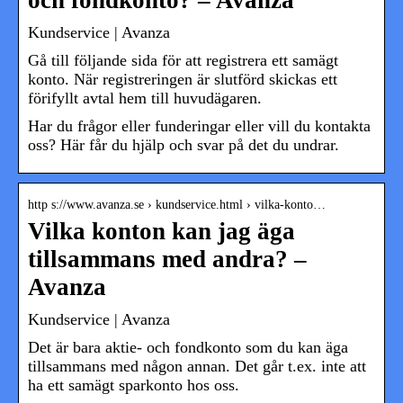
Kundservice | Avanza
Gå till följande sida för att registrera ett samägt
konto. När registreringen är slutförd skickas ett
förifyllt avtal hem till huvudägaren.
Har du frågor eller funderingar eller vill du kontakta
oss? Här får du hjälp och svar på det du undrar.
http s://www.avanza.se › kundservice.html › vilka-konto…
Vilka konton kan jag äga
tillsammans med andra? –
Avanza
Kundservice | Avanza
Det är bara aktie- och fondkonto som du kan äga
tillsammans med någon annan. Det går t.ex. inte att
ha ett samägt sparkonto hos oss.