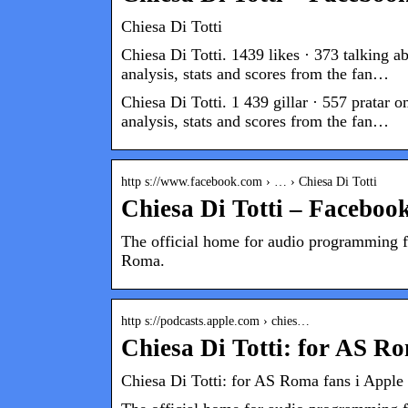
Chiesa Di Totti
Chiesa Di Totti. 1439 likes · 373 talking 
analysis, stats and scores from the fan…
Chiesa Di Totti. 1 439 gillar · 557 pratar
analysis, stats and scores from the fan…
http s://www.facebook.com › … › Chiesa Di Totti
Chiesa Di Totti – Faceboo
The official home for audio programming 
Roma.
http s://podcasts.apple.com › chies…
Chiesa Di Totti: for AS R
‎Chiesa Di Totti: for AS Roma fans i Apple