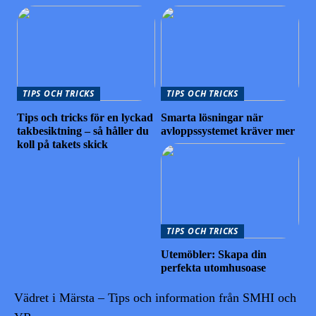
TIPS OCH TRICKS
TIPS OCH TRICKS
Tips och tricks för en lyckad
Smarta lösningar när
takbesiktning – så håller du
avloppssystemet kräver mer
koll på takets skick
TIPS OCH TRICKS
Utemöbler: Skapa din
perfekta utomhusoase
Vädret i Märsta – Tips och information från SMHI och