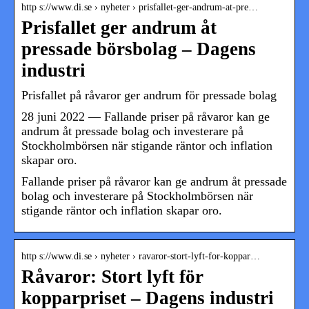
http s://www.di.se › nyheter › prisfallet-ger-andrum-at-pre…
Prisfallet ger andrum åt
pressade börsbolag – Dagens
industri
Prisfallet på råvaror ger andrum för pressade bolag
28 juni 2022 — Fallande priser på råvaror kan ge
andrum åt pressade bolag och investerare på
Stockholmbörsen när stigande räntor och inflation
skapar oro.
Fallande priser på råvaror kan ge andrum åt pressade
bolag och investerare på Stockholmbörsen när
stigande räntor och inflation skapar oro.
http s://www.di.se › nyheter › ravaror-stort-lyft-for-koppar…
Råvaror: Stort lyft för
kopparpriset – Dagens industri