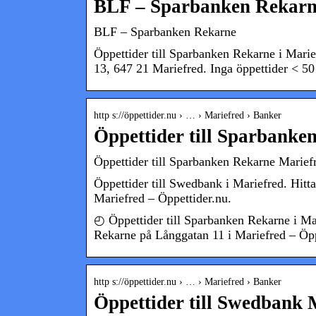
BLF – Sparbanken Rekarn
BLF – Sparbanken Rekarne
Öppettider till Sparbanken Rekarne i Mari
13, 647 21 Mariefred. Inga öppettider < 50 
http s://öppettider.nu › … › Mariefred › Banker
Öppettider till Sparbanke
Öppettider till Sparbanken Rekarne Mariefr
Öppettider till Swedbank i Mariefred. Hitt
Mariefred – Öppettider.nu.
◴ Öppettider till Sparbanken Rekarne i Mar
Rekarne på Långgatan 11 i Mariefred – Öpp
http s://öppettider.nu › … › Mariefred › Banker
Öppettider till Swedbank 