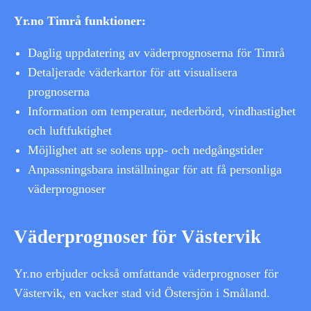
Yr.no Timrå funktioner:
Daglig uppdatering av väderprognoserna för Timrå
Detaljerade väderkartor för att visualisera
prognoserna
Information om temperatur, nederbörd, vindhastighet
och luftfuktighet
Möjlighet att se solens upp- och nedgångstider
Anpassningsbara inställningar för att få personliga
väderprognoser
Väderprognoser för Västervik
Yr.no erbjuder också omfattande väderprognoser för
Västervik, en vacker stad vid Östersjön i Småland.