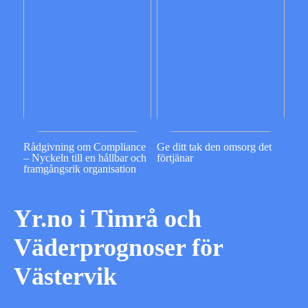
Rådgivning om Compliance
Ge ditt tak den omsorg det
– Nyckeln till en hållbar och
förtjänar
framgångsrik organisation
Yr.no i Timrå och
Väderprognoser för
Västervik