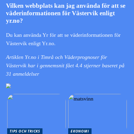
Vilken webbplats kan jag använda för att se
väderinformationen för Västervik enligt
yr.no?
Du kan använda Yr för att se väderinformationen för
Västervik enligt Yr.no.
Artiklen Yr.no i Timrå och Väderprognoser för
Västervik har i gennemsnit fået
4.4
stjerner baseret på
31
anmeldelser
TIPS OCH TRICKS
EKONOMI