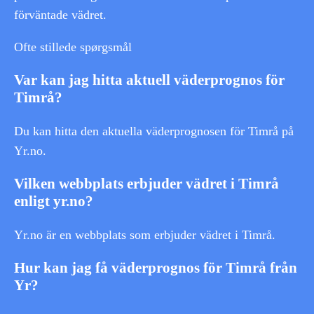
förväntade vädret.
Ofte stillede spørgsmål
Var kan jag hitta aktuell väderprognos för
Timrå?
Du kan hitta den aktuella väderprognosen för Timrå på
Yr.no.
Vilken webbplats erbjuder vädret i Timrå
enligt yr.no?
Yr.no är en webbplats som erbjuder vädret i Timrå.
Hur kan jag få väderprognos för Timrå från
Yr?