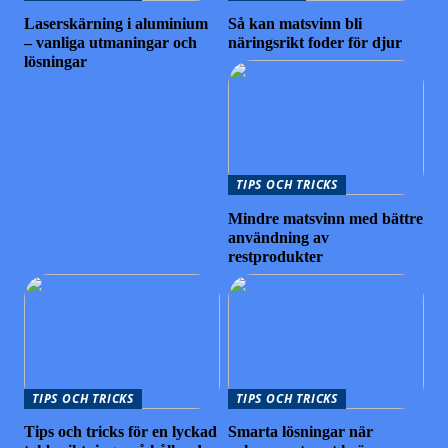
Laserskärning i aluminium
Så kan matsvinn bli
– vanliga utmaningar och
näringsrikt foder för djur
lösningar
TIPS OCH TRICKS
Mindre matsvinn med bättre
användning av
restprodukter
TIPS OCH TRICKS
TIPS OCH TRICKS
Tips och tricks för en lyckad
Smarta lösningar när