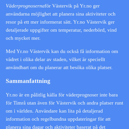
Väderprognoserna
för Västervik på Yr.no ger
användarna möjlighet att planera sina aktiviteter och
resor på ett mer informerat sätt. Yr.no Västervik ger
detaljerade uppgifter om temperatur, nederbörd, vind
och mycket mer.
Med Yr.no Västervik kan du också få information om
vädret i olika delar av staden, vilket är speciellt
användbart om du planerar att besöka olika platser.
Sammanfattning
Yr.no är en pålitlig källa för väderprognoser inte bara
för Timrå utan även för Västervik och andra platser runt
om i världen. Användare kan lita på detaljerad
information och regelbundna uppdateringar för att
planera sina dagar och aktiviteter baserat på det