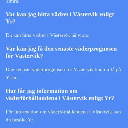
Timrå.
Var kan jag hitta vädret i Västervik enligt
Yr?
Du kan hitta vädret i Västervik på yr.no.
Var kan jag få den senaste väderprognosen
för Västervik?
Den senaste väderprognosen för Västervik kan du få på
Yr.no.
Hur får jag information om
väderförhållandena i Västervik enligt Yr?
För information om väderförhållandena i Västervik kan
du besöka Yr.