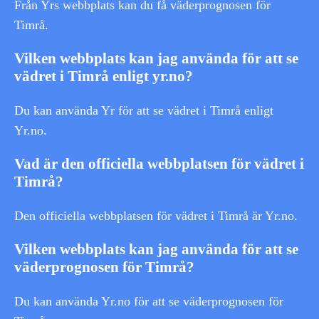
Från Yrs webbplats kan du få väderprognosen för
Timrå.
Vilken webbplats kan jag använda för att se
vädret i Timrå enligt yr.no?
Du kan använda Yr för att se vädret i Timrå enligt
Yr.no.
Vad är den officiella webbplatsen för vädret i
Timrå?
Den officiella webbplatsen för vädret i Timrå är Yr.no.
Vilken webbplats kan jag använda för att se
väderprognosen för Timrå?
Du kan använda Yr.no för att se väderprognosen för