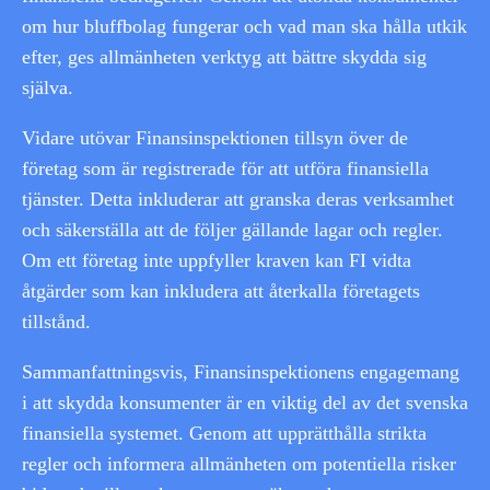
om hur bluffbolag fungerar och vad man ska hålla utkik
efter, ges allmänheten verktyg att bättre skydda sig
själva.
Vidare utövar Finansinspektionen tillsyn över de
företag som är registrerade för att utföra finansiella
tjänster. Detta inkluderar att granska deras verksamhet
och säkerställa att de följer gällande lagar och regler.
Om ett företag inte uppfyller kraven kan FI vidta
åtgärder som kan inkludera att återkalla företagets
tillstånd.
Sammanfattningsvis, Finansinspektionens engagemang
i att skydda konsumenter är en viktig del av det svenska
finansiella systemet. Genom att upprätthålla strikta
regler och informera allmänheten om potentiella risker