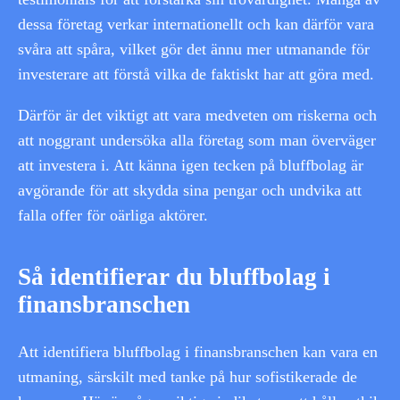
dessa företag verkar internationellt och kan därför vara
svåra att spåra, vilket gör det ännu mer utmanande för
investerare att förstå vilka de faktiskt har att göra med.
Därför är det viktigt att vara medveten om riskerna och
att noggrant undersöka alla företag som man överväger
att investera i. Att känna igen tecken på bluffbolag är
avgörande för att skydda sina pengar och undvika att
falla offer för oärliga aktörer.
Så identifierar du bluffbolag i
finansbranschen
Att identifiera bluffbolag i finansbranschen kan vara en
utmaning, särskilt med tanke på hur sofistikerade de