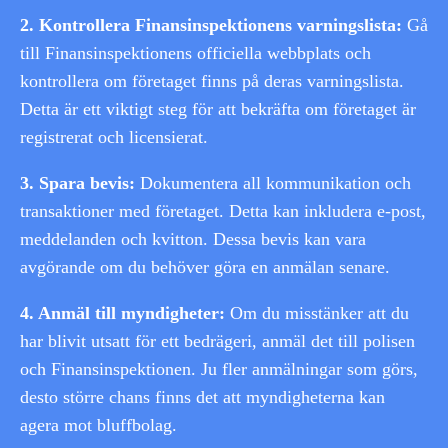
2. Kontrollera Finansinspektionens varningslista:
Gå
till Finansinspektionens officiella webbplats och
kontrollera om företaget finns på deras varningslista.
Detta är ett viktigt steg för att bekräfta om företaget är
registrerat och licensierat.
3. Spara bevis:
Dokumentera all kommunikation och
transaktioner med företaget. Detta kan inkludera e-post,
meddelanden och kvitton. Dessa bevis kan vara
avgörande om du behöver göra en anmälan senare.
4. Anmäl till myndigheter:
Om du misstänker att du
har blivit utsatt för ett bedrägeri, anmäl det till polisen
och Finansinspektionen. Ju fler anmälningar som görs,
desto större chans finns det att myndigheterna kan
agera mot bluffbolag.