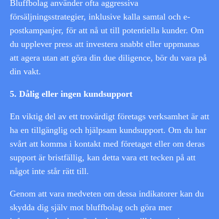
Bluffbolag använder ofta aggressiva
försäljningsstrategier, inklusive kalla samtal och e-
postkampanjer, för att nå ut till potentiella kunder. Om
du upplever press att investera snabbt eller uppmanas
att agera utan att göra din due diligence, bör du vara på
din vakt.
5. Dålig eller ingen kundsupport
En viktig del av ett trovärdigt företags verksamhet är att
ha en tillgänglig och hjälpsam kundsupport. Om du har
svårt att komma i kontakt med företaget eller om deras
support är bristfällig, kan detta vara ett tecken på att
något inte står rätt till.
Genom att vara medveten om dessa indikatorer kan du
skydda dig själv mot bluffbolag och göra mer