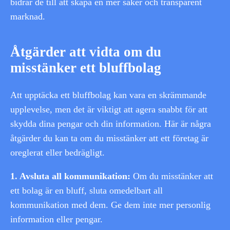
bidrar de till att skapa en mer säker och transparent
marknad.
Åtgärder att vidta om du
misstänker ett bluffbolag
Att upptäcka ett bluffbolag kan vara en skrämmande
upplevelse, men det är viktigt att agera snabbt för att
skydda dina pengar och din information. Här är några
åtgärder du kan ta om du misstänker att ett företag är
oreglerat eller bedrägligt.
1. Avsluta all kommunikation:
Om du misstänker att
ett bolag är en bluff, sluta omedelbart all
kommunikation med dem. Ge dem inte mer personlig
information eller pengar.