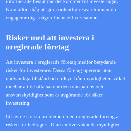
informerade beslut när det kommer till investeringar.
Kom alltid ihåg att göra ordentlig research innan du
engagerar dig i någon finansiell verksamhet.
Risker med att investera i
oreglerade företag
Att investera i oreglerade företag medför betydande
risker för investerare. Dessa företag opererar utan
nödvändiga tillstånd och tillsyn från myndigheter, vilket
innebär att de ofta saknar den transparens och
ansvarsskyldighet som är avgörande för säker
investering.
Ett av de största problemen med oreglerade företag är
risken för bedrägeri. Utan en övervakande myndighet