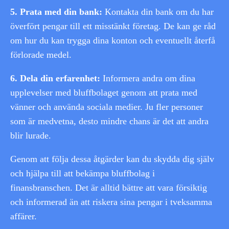
5. Prata med din bank:
Kontakta din bank om du har
överfört pengar till ett misstänkt företag. De kan ge råd
om hur du kan trygga dina konton och eventuellt återfå
förlorade medel.
6. Dela din erfarenhet:
Informera andra om dina
upplevelser med bluffbolaget genom att prata med
vänner och använda sociala medier. Ju fler personer
som är medvetna, desto mindre chans är det att andra
blir lurade.
Genom att följa dessa åtgärder kan du skydda dig själv
och hjälpa till att bekämpa bluffbolag i
finansbranschen. Det är alltid bättre att vara försiktig
och informerad än att riskera sina pengar i tveksamma
affärer.