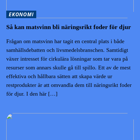
EKONOMI
Så kan matsvinn bli näringsrikt foder för djur
Frågan om matsvinn har tagit en central plats i både
samhällsdebatten och livsmedelsbranschen. Samtidigt
växer intresset för cirkulära lösningar som tar vara på
resurser som annars skulle gå till spillo. Ett av de mest
effektiva och hållbara sätten att skapa värde ur
restprodukter är att omvandla dem till näringsrikt foder
för djur. I den här […]