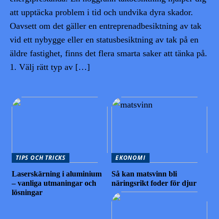
att upptäcka problem i tid och undvika dyra skador.
Oavsett om det gäller en entreprenadbesiktning av tak
vid ett nybygge eller en statusbesiktning av tak på en
äldre fastighet, finns det flera smarta saker att tänka på.
1. Välj rätt typ av […]
TIPS OCH TRICKS
EKONOMI
Laserskärning i aluminium
Så kan matsvinn bli
– vanliga utmaningar och
näringsrikt foder för djur
lösningar