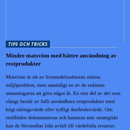
TIPS OCH TRICKS
Mindre matsvinn med bättre användning av
restprodukter
Matsvinn är ett av livsmedelssektorns största
miljöproblem, men samtidigt en av de enklaste
utmaningarna att göra något åt. En stor del av det som
slängs består av fullt användbara restprodukter med
högt näringsvärde eller tydligt återbruksvärde. Om
restflöden dokumenteras och hanteras mer strategiskt
kan de förvandlas från avfall till värdefulla resurser.