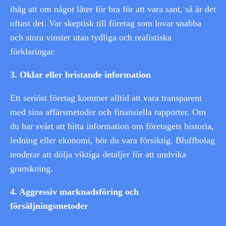
ihåg att om något låter för bra för att vara sant, så är det
oftast det. Var skeptisk till företag som lovar snabba
och stora vinster utan tydliga och realistiska
förklaringar.
3. Oklar eller bristande information
Ett seriöst företag kommer alltid att vara transparent
med sina affärsmetoder och finansiella rapporter. Om
du har svårt att hitta information om företagets historia,
ledning eller ekonomi, bör du vara försiktig. Bluffbolag
tenderar att dölja viktiga detaljer för att undvika
granskning.
4. Aggressiv marknadsföring och
försäljningsmetoder