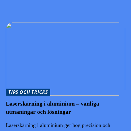
TIPS OCH TRICKS
Laserskärning i aluminium – vanliga
utmaningar och lösningar
Laserskärning i aluminium ger hög precision och